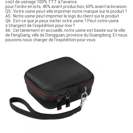
coût de usinage 100% TTT à l'avance.
pour l'ordre en lots, 40% avant production, 60% avant la livraison.
Q5 : Votre usine peut-elle imprimer notre marque sur le produit ?
A5 : Notre usine peut imprimer le logo du client sur le produit
Q6 : Est-ce que je peux visiter votre usine ? Peut votre usine
s'chargent de l'expédition pour moi ?
A6 : Certainement et accueillir, notre usine est basée sur la ville
de FengGang, ville de Dongguan, province du Guangdong. Et nous
pouvons nous charger de l'expédition pour vous