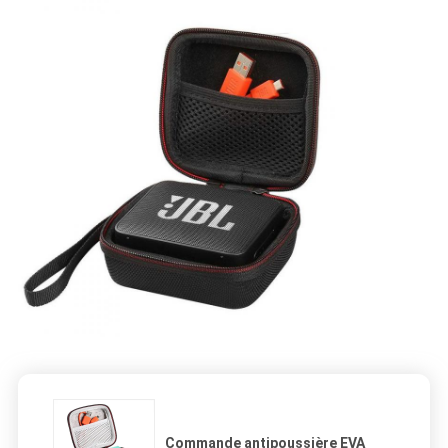
Commande antipoussière EVA