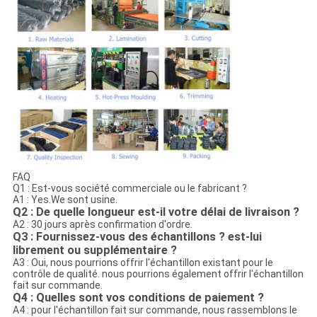
FAQ
Q1 : Est-vous société commerciale ou le fabricant ?
A1 : Yes.We sont usine.
Q2 : De quelle longueur est-il votre délai de livraison ?
A2 : 30 jours après confirmation d'ordre.
Q3 : Fournissez-vous des échantillons ? est-lui
librement ou supplémentaire ?
A3 : Oui, nous pourrions offrir l'échantillon existant pour le
contrôle de qualité. nous pourrions également offrir l'échantillon
fait sur commande.
Q4 : Quelles sont vos conditions de paiement ?
A4 : pour l'échantillon fait sur commande, nous rassemblons le