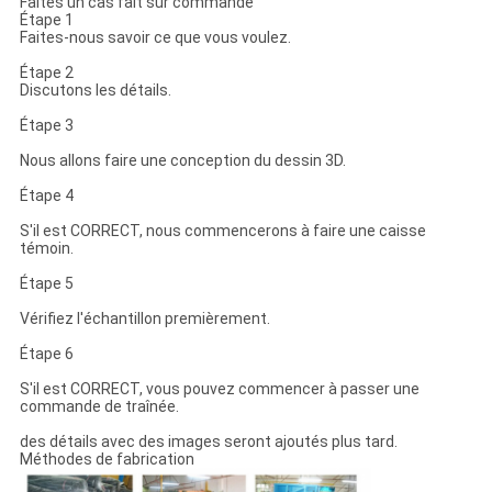
Faites un cas fait sur commande
Étape 1
Faites-nous savoir ce que vous voulez.
Étape 2
Discutons les détails.
Étape 3
Nous allons faire une conception du dessin 3D.
Étape 4
S'il est CORRECT, nous commencerons à faire une caisse
témoin.
Étape 5
Vérifiez l'échantillon premièrement.
Étape 6
S'il est CORRECT, vous pouvez commencer à passer une
commande de traînée.
des détails avec des images seront ajoutés plus tard.
Méthodes de fabrication