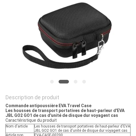
Description de produit
Commande antipoussière EVA Travel Case
Les housses de transport portatives de haut-parleur d'EVA
JBL GO2 GO1 de cas d'unité de disque dur voyagent cas
Caractéristique du produit
Nom d'article
Les housses de transport portatives de haut-parleur d'EVA
JBL GO2 GO1 de cas d'unité de disque dur voyagent cas
Article non.
EVA-CASE-00200