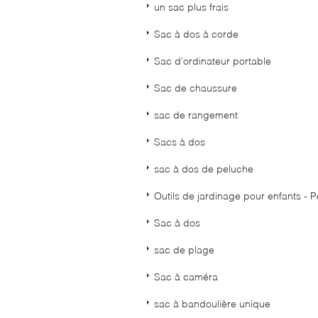
un sac plus frais
Sac à dos à corde
Sac d'ordinateur portable
Sac de chaussure
sac de rangement
Sacs à dos
sac à dos de peluche
Outils de jardinage pour enfants - P
Sac à dos
sac de plage
Sac à caméra
sac à bandoulière unique