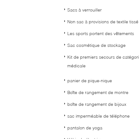
Sacs à verrouiller
Non sac à provisions de textile tissé
Les sports portent des vêtements
Sac cosmétique de stockage
Kit de premiers secours de catégor
médicale
panier de pique-nique
Boîte de rangement de montre
boîte de rangement de bijoux
sac imperméable de téléphone
pantalon de yoga