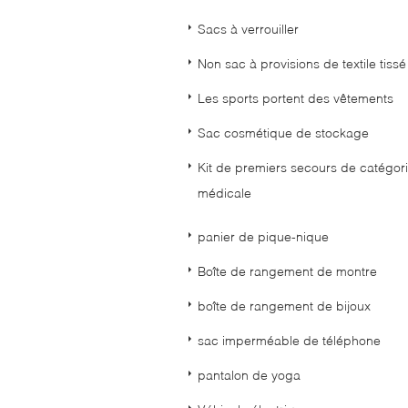
Sacs à verrouiller
Non sac à provisions de textile tissé
Les sports portent des vêtements
Sac cosmétique de stockage
Kit de premiers secours de catégor
médicale
panier de pique-nique
Boîte de rangement de montre
boîte de rangement de bijoux
sac imperméable de téléphone
pantalon de yoga