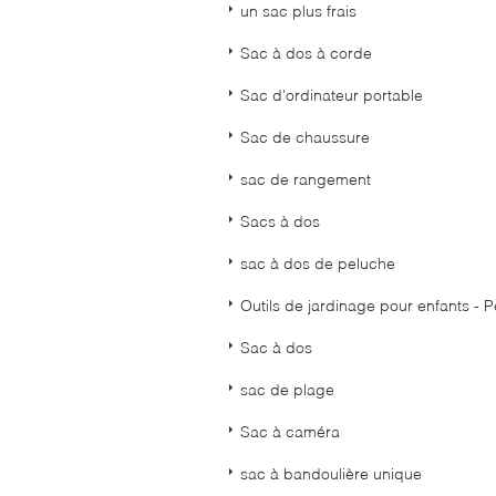
un sac plus frais
Sac à dos à corde
Sac d'ordinateur portable
Sac de chaussure
sac de rangement
Sacs à dos
sac à dos de peluche
Outils de jardinage pour enfants - P
Sac à dos
sac de plage
Sac à caméra
sac à bandoulière unique