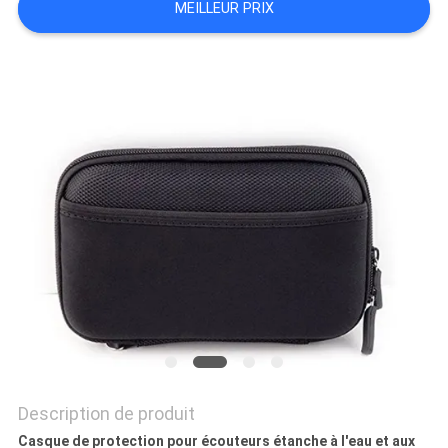
MEILLEUR PRIX
Description de produit
Casque de protection pour écouteurs étanche à l'eau et aux