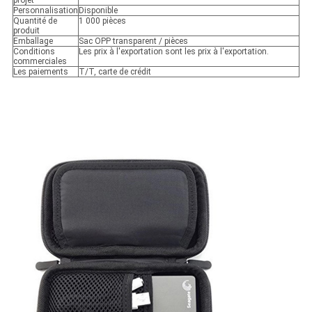
Personnalisation
Disponible
Quantité de
1 000 pièces
produit
Emballage
Sac OPP transparent / pièces
Conditions
Les prix à l'exportation sont les prix à l'exportation.
commerciales
Les paiements
T/T, carte de crédit