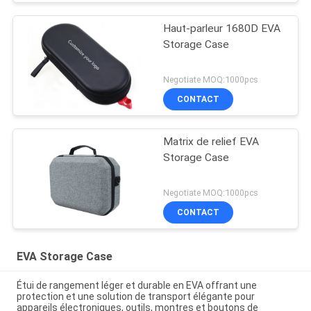
Haut-parleur 1680D EVA
Storage Case
Negotiate MOQ:1000pcs
CONTACT
Matrix de relief EVA
Storage Case
Negotiate MOQ:1000pcs
CONTACT
EVA Storage Case
Étui de rangement léger et durable en EVA offrant une
protection et une solution de transport élégante pour
appareils électroniques, outils, montres et boutons de