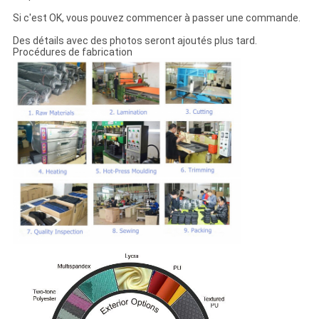
Si c'est OK, vous pouvez commencer à passer une commande.
Des détails avec des photos seront ajoutés plus tard.
Procédures de fabrication