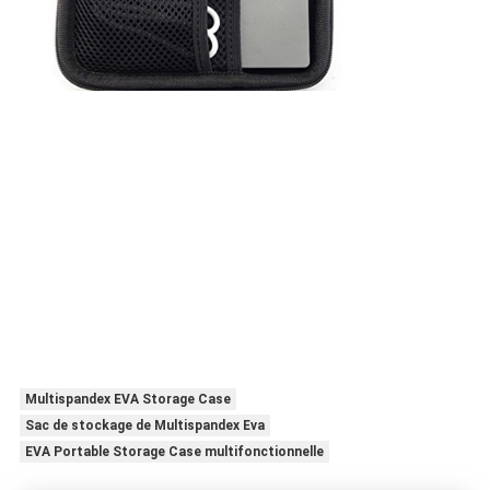
Multispandex EVA Storage Case
Sac de stockage de Multispandex Eva
EVA Portable Storage Case multifonctionnelle