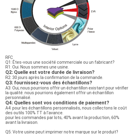
RFC
Q1: Êtes-vous une société commerciale ou un fabricant?
R1: Oui. Nous sommes une usine.
Q2: Quelle est votre durée de livraison?
R2: 30 jours après la confirmation de la commande.
Q3: fournissez-vous des échantillons?
A3: Oui, nous pourrions offrir un échantillon existant pour vérifier
la qualité. nous pourrions également offrir un échantillon
personnalisé.
Q4: Quelles sont vos conditions de paiement?
A4: pour les échantillons personnalisés, nous collectons le coût
des outils 100% TT à l'avance.
pour les commandes par lots, 40% avant la production, 60%
avant la livraison.
Q5: Votre usine peut imprimer notre marque sur le produit?