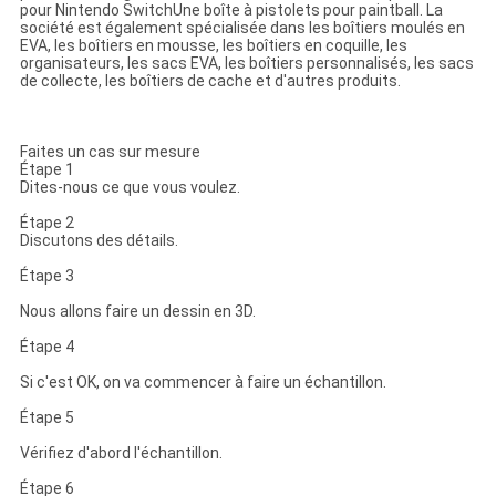
pour Nintendo SwitchUne boîte à pistolets pour paintball. La
société est également spécialisée dans les boîtiers moulés en
EVA, les boîtiers en mousse, les boîtiers en coquille, les
organisateurs, les sacs EVA, les boîtiers personnalisés, les sacs
de collecte, les boîtiers de cache et d'autres produits.
Faites un cas sur mesure
Étape 1
Dites-nous ce que vous voulez.
Étape 2
Discutons des détails.
Étape 3
Nous allons faire un dessin en 3D.
Étape 4
Si c'est OK, on va commencer à faire un échantillon.
Étape 5
Vérifiez d'abord l'échantillon.
Étape 6