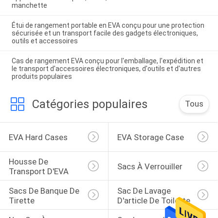
manchette
Étui de rangement portable en EVA conçu pour une protection
sécurisée et un transport facile des gadgets électroniques,
outils et accessoires
Cas de rangement EVA conçu pour l'emballage, l'expédition et
le transport d'accessoires électroniques, d'outils et d'autres
produits populaires
Catégories populaires
Tous
EVA Hard Cases
EVA Storage Case
Housse De 
Sacs À Verrouiller
Transport D'EVA
Sacs De Banque De 
Sac De Lavage 
Tirette
D'article De Toilette