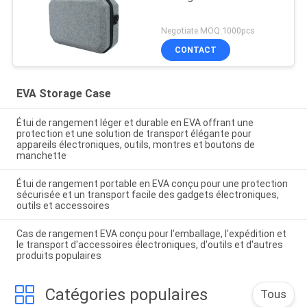
Negotiate MOQ:1000pcs
CONTACT
EVA Storage Case
Étui de rangement léger et durable en EVA offrant une
protection et une solution de transport élégante pour
appareils électroniques, outils, montres et boutons de
manchette
Étui de rangement portable en EVA conçu pour une protection
sécurisée et un transport facile des gadgets électroniques,
outils et accessoires
Cas de rangement EVA conçu pour l'emballage, l'expédition et
le transport d'accessoires électroniques, d'outils et d'autres
produits populaires
Catégories populaires
Tous