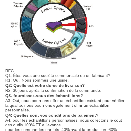
RFC
Q1: Êtes-vous une société commerciale ou un fabricant?
R1: Oui. Nous sommes une usine.
Q2: Quelle est votre durée de livraison?
R2: 30 jours après la confirmation de la commande.
Q3: fournissez-vous des échantillons?
A3: Oui, nous pourrions offrir un échantillon existant pour vérifier
la qualité. nous pourrions également offrir un échantillon
personnalisé.
Q4: Quelles sont vos conditions de paiement?
A4: pour les échantillons personnalisés, nous collectons le coût
des outils 100% TT à l'avance.
pour les commandes par lots, 40% avant la production, 60%