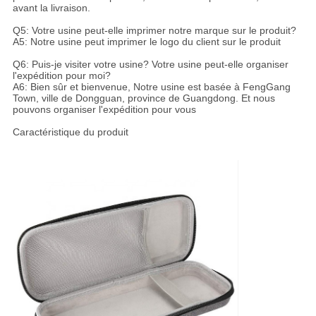
avant la livraison.
Q5: Votre usine peut-elle imprimer notre marque sur le produit?
A5: Notre usine peut imprimer le logo du client sur le produit
Q6: Puis-je visiter votre usine? Votre usine peut-elle organiser
l'expédition pour moi?
A6: Bien sûr et bienvenue, Notre usine est basée à FengGang
Town, ville de Dongguan, province de Guangdong. Et nous
pouvons organiser l'expédition pour vous
Caractéristique du produit