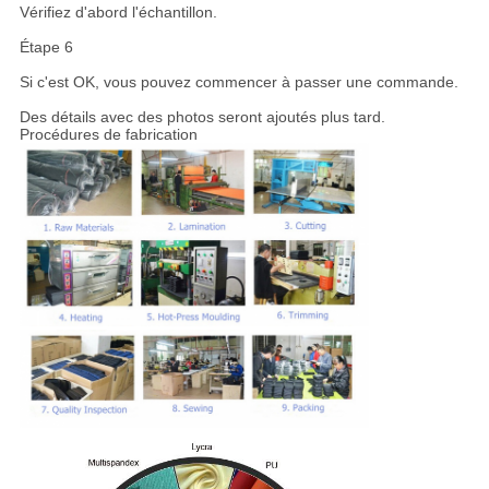
Vérifiez d'abord l'échantillon.
Étape 6
Si c'est OK, vous pouvez commencer à passer une commande.
Des détails avec des photos seront ajoutés plus tard.
Procédures de fabrication