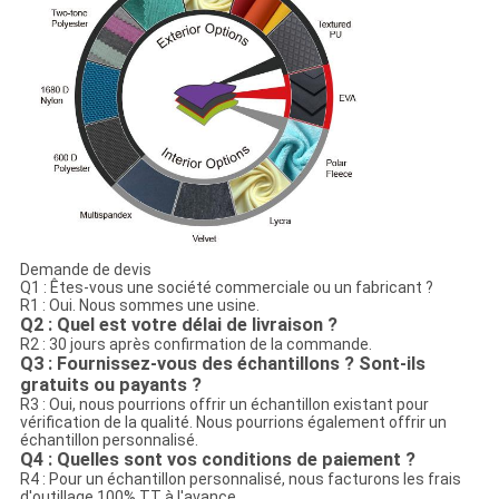
Demande de devis
Q1 : Êtes-vous une société commerciale ou un fabricant ?
R1 : Oui. Nous sommes une usine.
Q2 : Quel est votre délai de livraison ?
R2 : 30 jours après confirmation de la commande.
Q3 : Fournissez-vous des échantillons ? Sont-ils
gratuits ou payants ?
R3 : Oui, nous pourrions offrir un échantillon existant pour
vérification de la qualité. Nous pourrions également offrir un
échantillon personnalisé.
Q4 : Quelles sont vos conditions de paiement ?
R4 : Pour un échantillon personnalisé, nous facturons les frais
d'outillage 100% TT à l'avance.