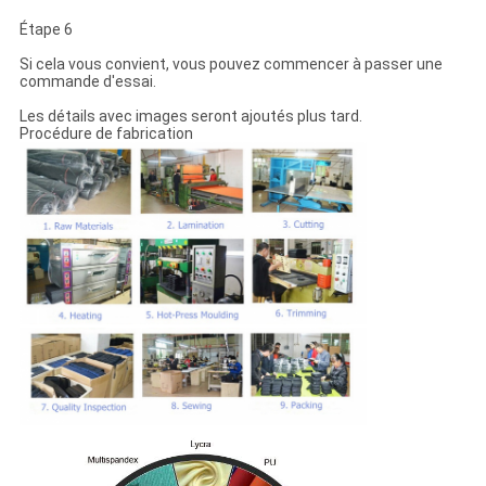
Étape 6
Si cela vous convient, vous pouvez commencer à passer une
commande d'essai.
Les détails avec images seront ajoutés plus tard.
Procédure de fabrication