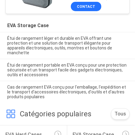
CONTACT
EVA Storage Case
Étui de rangement léger et durable en EVA offrant une
protection et une solution de transport élégante pour
appareils électroniques, outils, montres et boutons de
manchette
Étui de rangement portable en EVA conçu pour une protection
sécurisée et un transport facile des gadgets électroniques,
outils et accessoires
Cas de rangement EVA conçu pour l'emballage, l'expédition et
le transport d'accessoires électroniques, d'outils et d'autres
produits populaires
Catégories populaires
Tous
EVA Hard Cases
EVA Storage Case