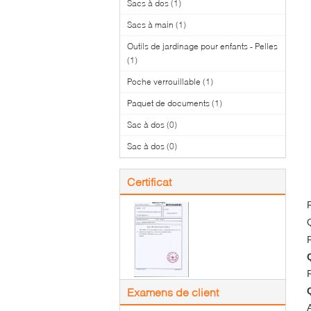
Sacs à dos
(1)
Sacs à main
(1)
Outils de jardinage pour enfants - Pelles
(1)
Poche verrouillable
(1)
Paquet de documents
(1)
Sac à dos
(0)
Sac à dos
(0)
Certificat
Examens de client