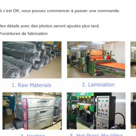
Si c'est OK, vous pouvez commencer à passer une commande.
Des détails avec des photos seront ajoutés plus tard.
Procédures de fabrication