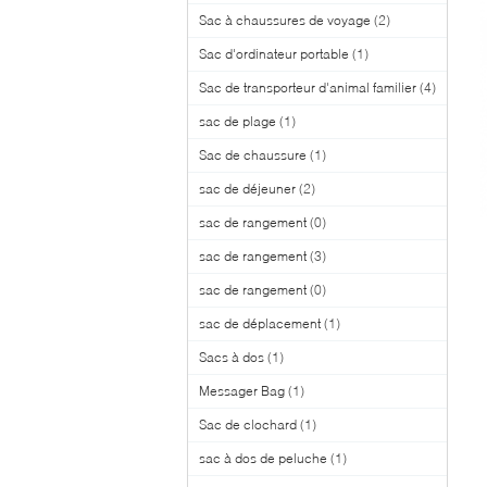
Sac à chaussures de voyage
(2)
Sac d'ordinateur portable
(1)
Sac de transporteur d'animal familier
(4)
sac de plage
(1)
Sac de chaussure
(1)
sac de déjeuner
(2)
sac de rangement
(0)
sac de rangement
(3)
sac de rangement
(0)
sac de déplacement
(1)
Sacs à dos
(1)
Messager Bag
(1)
Sac de clochard
(1)
sac à dos de peluche
(1)