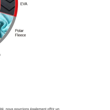
lité. nous pourrions également offrir un