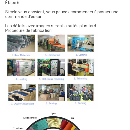
Étape 6
Si cela vous convient, vous pouvez commencer à passer une
commande d'essai.
Les détails avec images seront ajoutés plus tard.
Procédure de fabrication