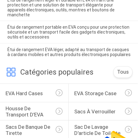
protection et une solution de transport élégante pour
appareils électroniques, outils, montres et boutons de
manchette
Étui de rangement portable en EVA conçu pour une protection
sécurisée et un transport facile des gadgets électroniques,
outils et accessoires
Étui de rangement EVA léger, adapté au transport de casques
à cardans mobiles et autres produits électroniques populaires
Catégories populaires
Tous
EVA Hard Cases
EVA Storage Case
Housse De 
Sacs À Verrouiller
Transport D'EVA
Sacs De Banque De 
Sac De Lavage 
Tirette
D'article De Toilette