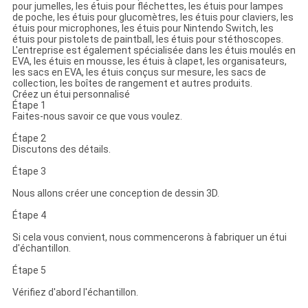
pour jumelles, les étuis pour fléchettes, les étuis pour lampes
de poche, les étuis pour glucomètres, les étuis pour claviers, les
étuis pour microphones, les étuis pour Nintendo Switch, les
étuis pour pistolets de paintball, les étuis pour stéthoscopes.
L'entreprise est également spécialisée dans les étuis moulés en
EVA, les étuis en mousse, les étuis à clapet, les organisateurs,
les sacs en EVA, les étuis conçus sur mesure, les sacs de
collection, les boîtes de rangement et autres produits.
Créez un étui personnalisé
Étape 1
Faites-nous savoir ce que vous voulez.
Étape 2
Discutons des détails.
Étape 3
Nous allons créer une conception de dessin 3D.
Étape 4
Si cela vous convient, nous commencerons à fabriquer un étui
d'échantillon.
Étape 5
Vérifiez d'abord l'échantillon.