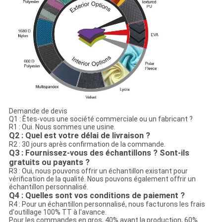
Demande de devis
Q1 : Êtes-vous une société commerciale ou un fabricant ?
R1 : Oui. Nous sommes une usine.
Q2 : Quel est votre délai de livraison ?
R2 : 30 jours après confirmation de la commande.
Q3 : Fournissez-vous des échantillons ? Sont-ils
gratuits ou payants ?
R3 : Oui, nous pouvons offrir un échantillon existant pour
vérification de la qualité. Nous pouvons également offrir un
échantillon personnalisé.
Q4 : Quelles sont vos conditions de paiement ?
R4 : Pour un échantillon personnalisé, nous facturons les frais
d'outillage 100% TT à l'avance.
Pour les commandes en gros, 40% avant la production, 60%