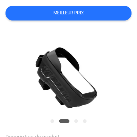
MEILLEUR PRIX
Description de produit