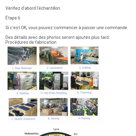
Vérifiez d'abord l'échantillon.
Étape 6
Si c'est OK, vous pouvez commencer à passer une commande.
Des détails avec des photos seront ajoutés plus tard.
Procédures de fabrication