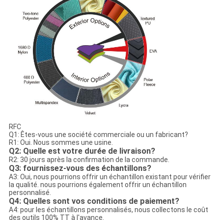
RFC
Q1: Êtes-vous une société commerciale ou un fabricant?
R1: Oui. Nous sommes une usine.
Q2: Quelle est votre durée de livraison?
R2: 30 jours après la confirmation de la commande.
Q3: fournissez-vous des échantillons?
A3: Oui, nous pourrions offrir un échantillon existant pour vérifier
la qualité. nous pourrions également offrir un échantillon
personnalisé.
Q4: Quelles sont vos conditions de paiement?
A4: pour les échantillons personnalisés, nous collectons le coût
des outils 100% TT à l'avance.