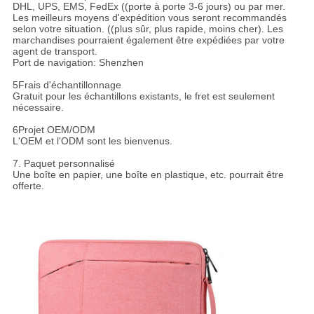
DHL, UPS, EMS, FedEx ((porte à porte 3-6 jours) ou par mer.
Les meilleurs moyens d'expédition vous seront recommandés
selon votre situation. ((plus sûr, plus rapide, moins cher). Les
marchandises pourraient également être expédiées par votre
agent de transport.
Port de navigation: Shenzhen
5Frais d'échantillonnage
Gratuit pour les échantillons existants, le fret est seulement
nécessaire.
6Projet OEM/ODM
L'OEM et l'ODM sont les bienvenus.
7. Paquet personnalisé
Une boîte en papier, une boîte en plastique, etc. pourrait être
offerte.