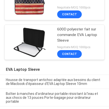
Negotiate MOQ:1000pcs
CONTACT
600D polyester fait sur
commande EVA Laptop
Sleeve
Negotiate MOQ:1000pcs
CONTACT
EVA Laptop Sleeve
Housse de transport antichoc adaptée aux besoins du client
de Macbook d'épaisseur d'EVA Laptop Sleeve 10mm
Boîtier à manches d'ordinateur portable résistant à l'eau et
aux chocs de 13 pouces Porte-bagage pour ordinateur
portable