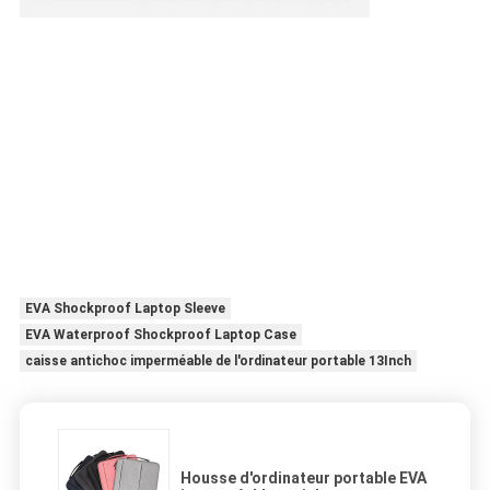
EVA Shockproof Laptop Sleeve
EVA Waterproof Shockproof Laptop Case
caisse antichoc imperméable de l'ordinateur portable 13Inch
Housse d'ordinateur portable EVA