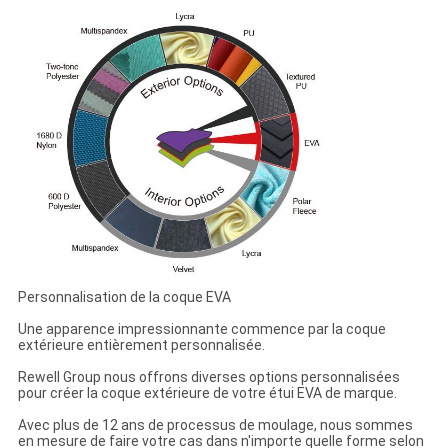
Personnalisation de la coque EVA
Une apparence impressionnante commence par la coque
extérieure entièrement personnalisée.
Rewell Group nous offrons diverses options personnalisées
pour créer la coque extérieure de votre étui EVA de marque.
Avec plus de 12 ans de processus de moulage, nous sommes
en mesure de faire votre cas dans n'importe quelle forme selon