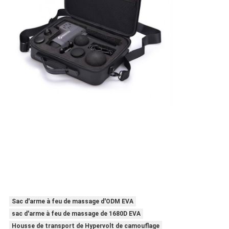
Sac d'arme à feu de massage d'ODM EVA
sac d'arme à feu de massage de 1680D EVA
Housse de transport de Hypervolt de camouflage