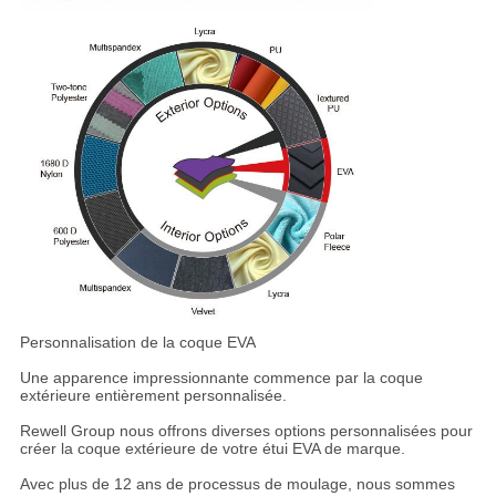
Personnalisation de la coque EVA
Une apparence impressionnante commence par la coque
extérieure entièrement personnalisée.
Rewell Group nous offrons diverses options personnalisées pour
créer la coque extérieure de votre étui EVA de marque.
Avec plus de 12 ans de processus de moulage, nous sommes