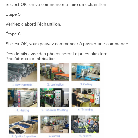
Si c'est OK, on va commencer à faire un échantillon.
Étape 5
Vérifiez d'abord l'échantillon.
Étape 6
Si c'est OK, vous pouvez commencer à passer une commande.
Des détails avec des photos seront ajoutés plus tard.
Procédures de fabrication