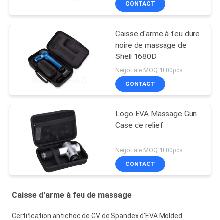
CONTACT
Caisse d'arme à feu dure
noire de massage de
Shell 1680D
Negotiate MOQ:1000pcs
CONTACT
Logo EVA Massage Gun
Case de relief
Negotiate MOQ:1000pcs
CONTACT
Caisse d'arme à feu de massage
Certification antichoc de GV de Spandex d'EVA Molded