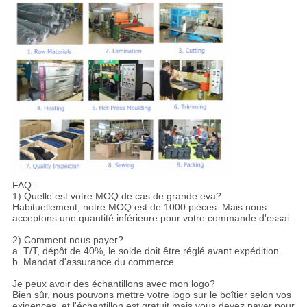
FAQ:
1) Quelle est votre MOQ de cas de grande eva?
Habituellement, notre MOQ est de 1000 pièces. Mais nous
acceptons une quantité inférieure pour votre commande d'essai.
2) Comment nous payer?
a. T/T, dépôt de 40%, le solde doit être réglé avant expédition.
b. Mandat d'assurance du commerce
Je peux avoir des échantillons avec mon logo?
Bien sûr, nous pouvons mettre votre logo sur le boîtier selon vos
exigences, et l'échantillon est gratuit mais vous devez payer pour