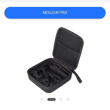
MEILLEUR PRIX