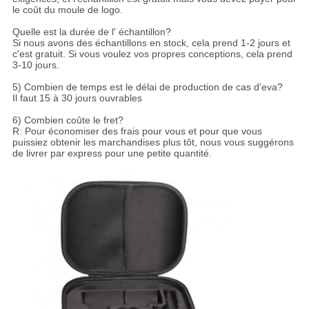
le coût du moule de logo.
Quelle est la durée de l' échantillon?
Si nous avons des échantillons en stock, cela prend 1-2 jours et
c'est gratuit. Si vous voulez vos propres conceptions, cela prend
3-10 jours.
5) Combien de temps est le délai de production de cas d'eva?
Il faut 15 à 30 jours ouvrables
6) Combien coûte le fret?
R: Pour économiser des frais pour vous et pour que vous
puissiez obtenir les marchandises plus tôt, nous vous suggérons
de livrer par express pour une petite quantité.