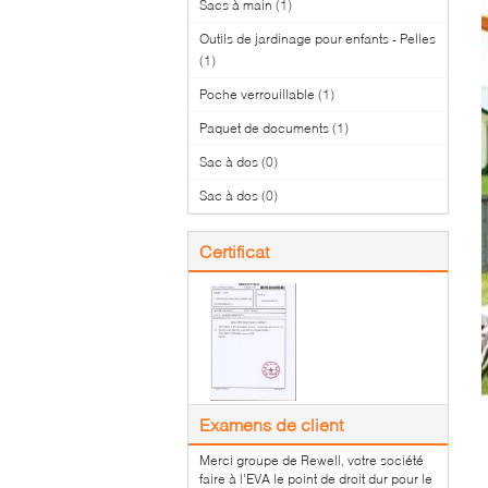
Sacs à main
(1)
Outils de jardinage pour enfants - Pelles
(1)
Poche verrouillable
(1)
Paquet de documents
(1)
Sac à dos
(0)
Sac à dos
(0)
Certificat
Examens de client
Merci groupe de Rewell, votre société
faire à l'EVA le point de droit dur pour le