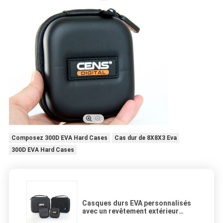
Composez 300D EVA Hard Cases
Cas dur de 8X8X3 Eva
300D EVA Hard Cases
Casques durs EVA personnalisés
avec un revêtement extérieur
imperméable à l'eau et un