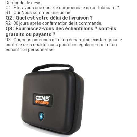
Demande de devis
Q1 : Êtes-vous une société commerciale ou un fabricant ?
R1 : Oui. Nous sommes une usine.
Q2 : Quel est votre délai de livraison ?
R2 : 30 jours après confirmation de la commande.
Q3 : Fournissez-vous des échantillons ? sont-ils
gratuits ou payants ?
R3 : Oui, nous pourrions offrir un échantillon existant pour le
contrôle de la qualité. nous pourrions également offrir un
échantillon personnalisé.