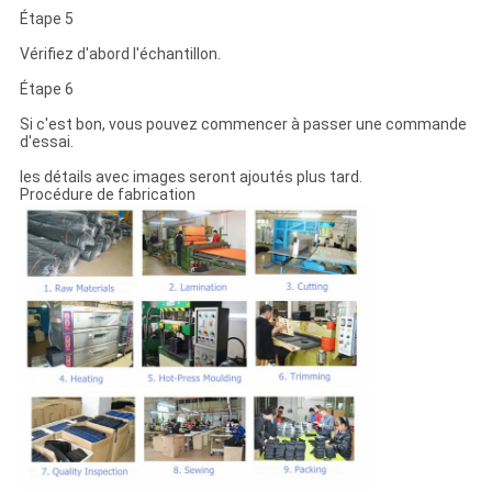
Étape 5
Vérifiez d'abord l'échantillon.
Étape 6
Si c'est bon, vous pouvez commencer à passer une commande
d'essai.
les détails avec images seront ajoutés plus tard.
Procédure de fabrication