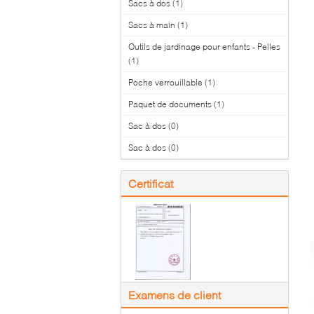
Sacs à dos
(1)
Sacs à main
(1)
Outils de jardinage pour enfants - Pelles
(1)
Poche verrouillable
(1)
Paquet de documents
(1)
Sac à dos
(0)
Sac à dos
(0)
Certificat
Examens de client