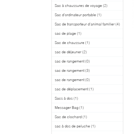
Sac à chaussures de voyage
(2)
Sac d'ordinateur portable
(1)
Sac de transporteur d'animal familier
(4)
sac de plage
(1)
Sac de chaussure
(1)
sac de déjeuner
(2)
sac de rangement
(0)
sac de rangement
(3)
sac de rangement
(0)
sac de déplacement
(1)
Sacs à dos
(1)
Messager Bag
(1)
Sac de clochard
(1)
sac à dos de peluche
(1)