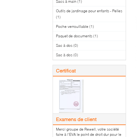
Sacs à main
(1)
Outils de jardinage pour enfants - Pelles
(1)
Poche verrouillable
(1)
Paquet de documents
(1)
Sac à dos
(0)
Sac à dos
(0)
Certificat
Examens de client
Merci groupe de Rewell, votre société
faire à l'EVA le point de droit dur pour le