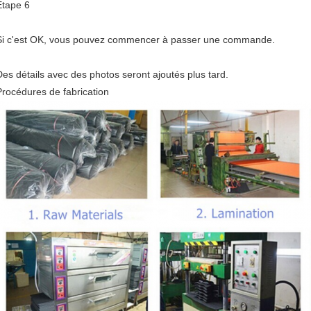
Étape 6
Si c'est OK, vous pouvez commencer à passer une commande.
Des détails avec des photos seront ajoutés plus tard.
Procédures de fabrication