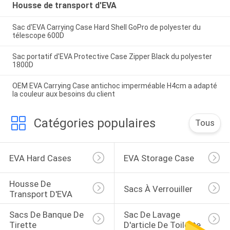
Housse de transport d'EVA
Sac d'EVA Carrying Case Hard Shell GoPro de polyester du
télescope 600D
Sac portatif d'EVA Protective Case Zipper Black du polyester
1800D
OEM EVA Carrying Case antichoc imperméable H4cm a adapté
la couleur aux besoins du client
Catégories populaires
Tous
EVA Hard Cases
EVA Storage Case
Housse De 
Sacs À Verrouiller
Transport D'EVA
Sacs De Banque De 
Sac De Lavage 
Tirette
D'article De Toilette