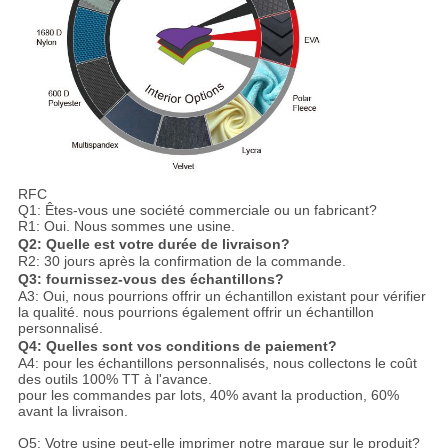
RFC
Q1: Êtes-vous une société commerciale ou un fabricant?
R1: Oui. Nous sommes une usine.
Q2: Quelle est votre durée de livraison?
R2: 30 jours après la confirmation de la commande.
Q3: fournissez-vous des échantillons?
A3: Oui, nous pourrions offrir un échantillon existant pour vérifier
la qualité. nous pourrions également offrir un échantillon
personnalisé.
Q4: Quelles sont vos conditions de paiement?
A4: pour les échantillons personnalisés, nous collectons le coût
des outils 100% TT à l'avance.
pour les commandes par lots, 40% avant la production, 60%
avant la livraison.
Q5: Votre usine peut-elle imprimer notre marque sur le produit?