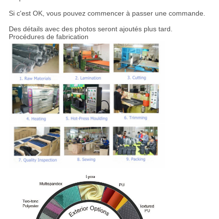
Si c'est OK, vous pouvez commencer à passer une commande.
Des détails avec des photos seront ajoutés plus tard.
Procédures de fabrication