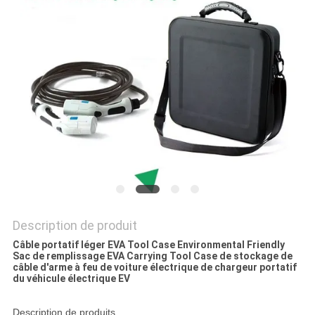
Description de produit
Câble portatif léger EVA Tool Case Environmental Friendly
Sac de remplissage EVA Carrying Tool Case de stockage de
câble d'arme à feu de voiture électrique de chargeur portatif
du véhicule électrique EV
Description de produits