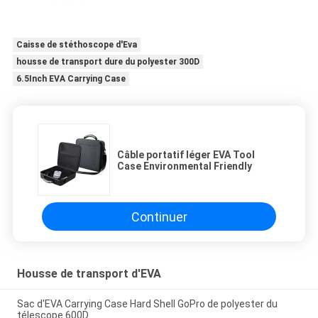
Caisse de stéthoscope d'Eva
housse de transport dure du polyester 300D
6.5Inch EVA Carrying Case
Câble portatif léger EVA Tool
Case Environmental Friendly
Continuer
Housse de transport d'EVA
Sac d'EVA Carrying Case Hard Shell GoPro de polyester du
télescope 600D