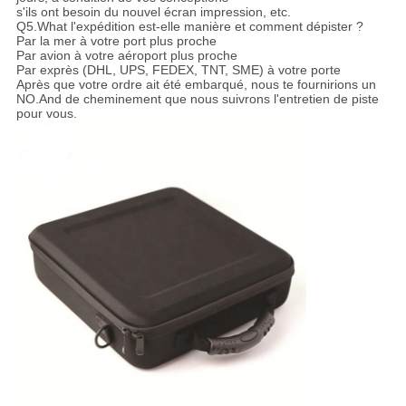
s'ils ont besoin du nouvel écran impression, etc.
Q5.What l'expédition est-elle manière et comment dépister ?
Par la mer à votre port plus proche
Par avion à votre aéroport plus proche
Par exprès (DHL, UPS, FEDEX, TNT, SME) à votre porte
Après que votre ordre ait été embarqué, nous te fournirions un
NO.And de cheminement que nous suivrons l'entretien de piste
pour vous.