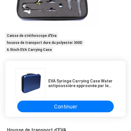
Caisse de stéthoscope d'Eva
housse de transport dure du polyester 300D
6.5Inch EVA Carrying Case
EVA Syringe Carrying Case Water
antipoussière approuvée par le
FDA résistante
Continuer
Housse de transport d'EVA