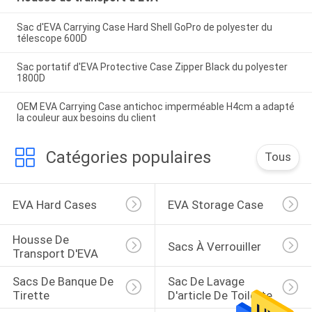
Sac d'EVA Carrying Case Hard Shell GoPro de polyester du
télescope 600D
Sac portatif d'EVA Protective Case Zipper Black du polyester
1800D
OEM EVA Carrying Case antichoc imperméable H4cm a adapté
la couleur aux besoins du client
Catégories populaires
Tous
EVA Hard Cases
EVA Storage Case
Housse De 
Sacs À Verrouiller
Transport D'EVA
Sacs De Banque De 
Sac De Lavage 
Tirette
D'article De Toilette