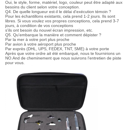
Oui, le style, forme, matériel, logo, couleur peut être adapté aux
besoins du client selon votre conception.
Q4. De quelle longueur est-il le délai d'exécution témoin ?
Pour les échantillons existants, cela prend 1-2 jours. Ils sont
libres. Si vous voulez vos propres conceptions, cela prend 3-7
jours, à condition de vos conceptions
s'ils ont besoin du nouvel écran impression, etc.
Q5. Qu'embarque la manière et comment dépister ?
Par la mer à votre port plus proche
Par avion à votre aéroport plus proche
Par exprès (DHL, UPS, FEDEX, TNT, SME) à votre porte
Après que votre ordre ait été embarqué, nous te fournirions un
NO.And de cheminement que nous suivrons l'entretien de piste
pour vous.