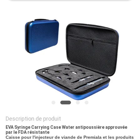
Description de produit
EVA Syringe Carrying Case Water antipoussière approuvée
par le FDA résistante
Caisse pour l'injecteur de viande de Premiala et les produits