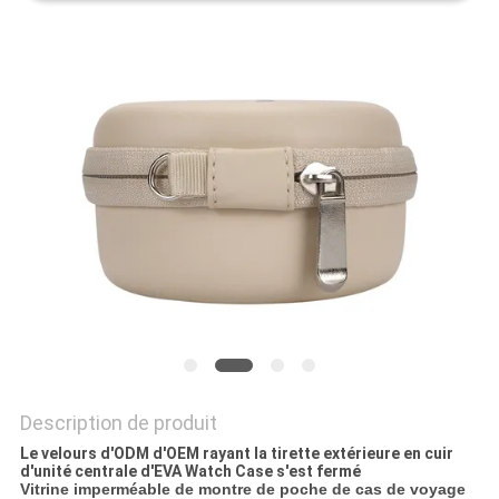
Description de produit
Le velours d'ODM d'OEM rayant la tirette extérieure en cuir
d'unité centrale d'EVA Watch Case s'est fermé
Vitrine imperméable de montre de poche de cas de voyage