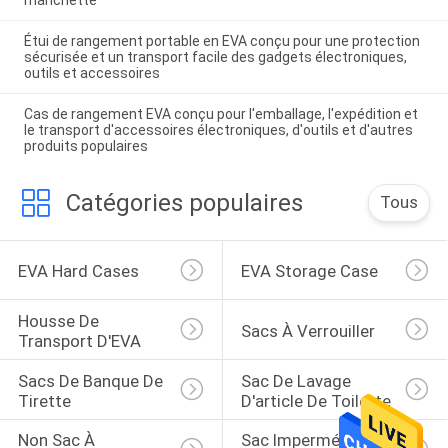
manchette
Étui de rangement portable en EVA conçu pour une protection
sécurisée et un transport facile des gadgets électroniques,
outils et accessoires
Cas de rangement EVA conçu pour l'emballage, l'expédition et
le transport d'accessoires électroniques, d'outils et d'autres
produits populaires
Catégories populaires
Tous
EVA Hard Cases
EVA Storage Case
Housse De 
Sacs À Verrouiller
Transport D'EVA
Sacs De Banque De 
Sac De Lavage 
Tirette
D'article De Toilette
Non Sac À 
Sac Imperméable De 