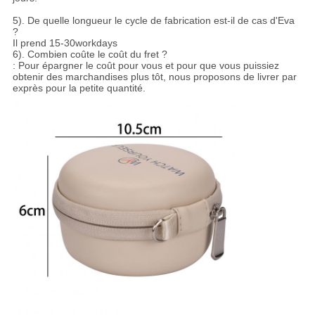
5). De quelle longueur le cycle de fabrication est-il de cas d'Eva
?
Il prend 15-30workdays
6). Combien coûte le coût du fret ?
: Pour épargner le coût pour vous et pour que vous puissiez
obtenir des marchandises plus tôt, nous proposons de livrer par
exprès pour la petite quantité.