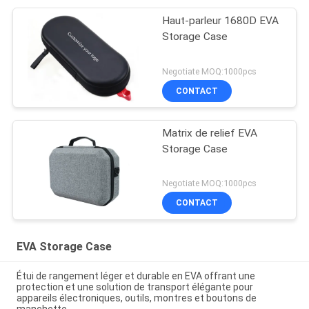
Haut-parleur 1680D EVA
Storage Case
Negotiate MOQ:1000pcs
CONTACT
Matrix de relief EVA
Storage Case
Negotiate MOQ:1000pcs
CONTACT
EVA Storage Case
Étui de rangement léger et durable en EVA offrant une
protection et une solution de transport élégante pour
appareils électroniques, outils, montres et boutons de