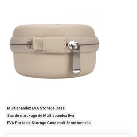
Multispandex EVA Storage Case
Sac de stockage de Multispandex Eva
EVA Portable Storage Case multifonctionnelle