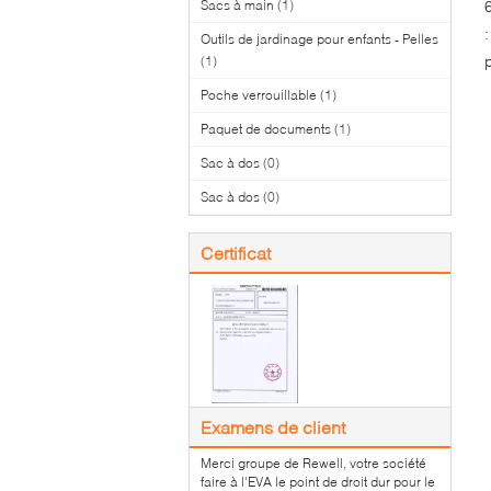
Sacs à main
(1)
Outils de jardinage pour enfants - Pelles
(1)
Poche verrouillable
(1)
Paquet de documents
(1)
Sac à dos
(0)
Sac à dos
(0)
Certificat
Examens de client
Merci groupe de Rewell, votre société
faire à l'EVA le point de droit dur pour le