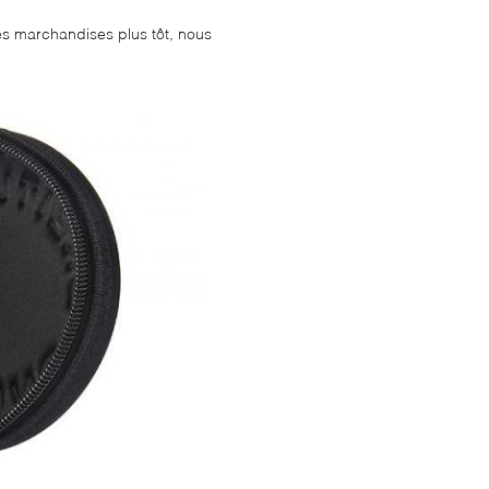
es marchandises plus tôt, nous