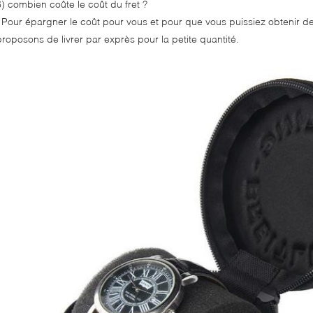
6) combien coûte le coût du fret ?
: Pour épargner le coût pour vous et pour que vous puissiez obtenir d
proposons de livrer par exprès pour la petite quantité.