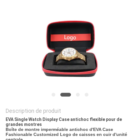
Description de produit
EVA Single Watch Display Case antichoc flexible pour de
grandes montres
Boîte de montre imperméable antichoc d'EVA Case
Fashionable Customized Logo de caisses en cuir d'unité
centrale