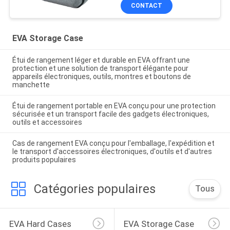
CONTACT
EVA Storage Case
Étui de rangement léger et durable en EVA offrant une
protection et une solution de transport élégante pour
appareils électroniques, outils, montres et boutons de
manchette
Étui de rangement portable en EVA conçu pour une protection
sécurisée et un transport facile des gadgets électroniques,
outils et accessoires
Cas de rangement EVA conçu pour l'emballage, l'expédition et
le transport d'accessoires électroniques, d'outils et d'autres
produits populaires
Catégories populaires
Tous
EVA Hard Cases
EVA Storage Case