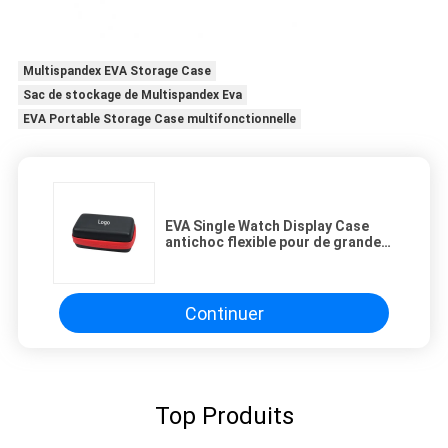
Multispandex EVA Storage Case
Sac de stockage de Multispandex Eva
EVA Portable Storage Case multifonctionnelle
EVA Single Watch Display Case
antichoc flexible pour de grandes
montres
Continuer
Top Produits