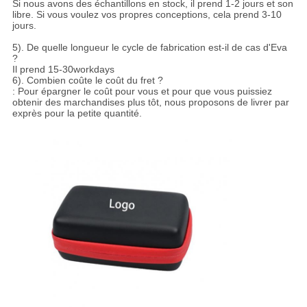
Si nous avons des échantillons en stock, il prend 1-2 jours et son
libre. Si vous voulez vos propres conceptions, cela prend 3-10
jours.
5). De quelle longueur le cycle de fabrication est-il de cas d'Eva
?
Il prend 15-30workdays
6). Combien coûte le coût du fret ?
: Pour épargner le coût pour vous et pour que vous puissiez
obtenir des marchandises plus tôt, nous proposons de livrer par
exprès pour la petite quantité.