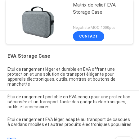
Matrix de relief EVA
Storage Case
Negotiate MOQ:1000pcs
CONTACT
EVA Storage Case
Étui de rangement léger et durable en EVA offrant une
protection et une solution de transport élégante pour
appareils électroniques, outils, montres et boutons de
manchette
Étui de rangement portable en EVA conçu pour une protection
sécurisée et un transport facile des gadgets électroniques,
outils et accessoires
Étui de rangement EVA léger, adapté au transport de casques
à cardans mobiles et autres produits électroniques populaires