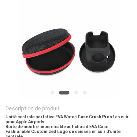
Description de produit
Unité centrale portative EVA Watch Case Crush Proof en cuir
pour Apple Airpods
Boîte de montre imperméable antichoc d'EVA Case
Fashionable Customized Logo de caisses en cuir d'unité
centrale