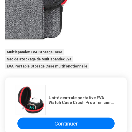
Multispandex EVA Storage Case
Sac de stockage de Multispandex Eva
EVA Portable Storage Case multifonctionnelle
Unité centrale portative EVA
Watch Case Crush Proof en cuir
pour Apple Airpods
Continuer