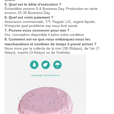
5. Quel est le délai d'exécution ?
Échantillon environ 5-8 Business Day. Production en série
environ 25-30 Business Day.
6. Quel est votre paiement ?
Assurance commerciale, T/T, Paypal, L/C, argent liquide.
N'importe quel problème svp nous font savoir.
7. Pouvez-vous concevoir pour moi ?
Oui, conception disponible il selon votre condition.
8. Comment est-ce que vous embarquez-vous les
marchandises et combien de temps il prend arrivez ?
Nous irons par la collecte de la mer (30-35days), de l'air (7-
9days), exprès (3-6days) ou de l'individu.