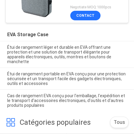
Negotiate MOQ:1000pcs
CONTACT
EVA Storage Case
Étui de rangement léger et durable en EVA offrant une
protection et une solution de transport élégante pour
appareils électroniques, outils, montres et boutons de
manchette
Étui de rangement portable en EVA conçu pour une protection
sécurisée et un transport facile des gadgets électroniques,
outils et accessoires
Cas de rangement EVA conçu pour l'emballage, l'expédition et
le transport d'accessoires électroniques, d'outils et d'autres
produits populaires
Catégories populaires
Tous