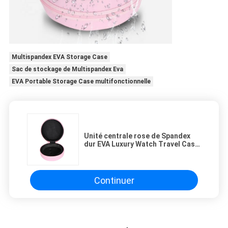
Multispandex EVA Storage Case
Sac de stockage de Multispandex Eva
EVA Portable Storage Case multifonctionnelle
Unité centrale rose de Spandex
dur EVA Luxury Watch Travel Case
pour des femmes des hommes
Continuer