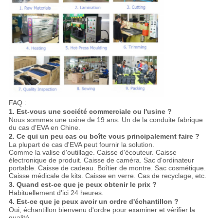
FAQ :
1. Est-vous une société commerciale ou l'usine ?
Nous sommes une usine de 19 ans. Un de la conduite fabrique
du cas d'EVA en Chine.
2. Ce qui un peu cas ou boîte vous principalement faire ?
La plupart de cas d'EVA peut fournir la solution.
Comme la valise d'outillage. Caisse d'écouteur. Caisse
électronique de produit. Caisse de caméra. Sac d'ordinateur
portable. Caisse de cadeau. Boîtier de montre. Sac cosmétique.
Caisse médicale de kits. Caisse en verre. Cas de recyclage, etc.
3. Quand est-ce que je peux obtenir le prix ?
Habituellement d'ici 24 heures.
4. Est-ce que je peux avoir un ordre d'échantillon ?
Oui, échantillon bienvenu d'ordre pour examiner et vérifier la
qualité.