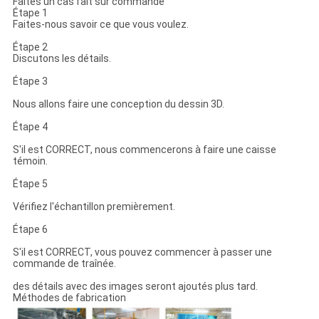
Faites un cas fait sur commande
Étape 1
Faites-nous savoir ce que vous voulez.
Étape 2
Discutons les détails.
Étape 3
Nous allons faire une conception du dessin 3D.
Étape 4
S'il est CORRECT, nous commencerons à faire une caisse
témoin.
Étape 5
Vérifiez l'échantillon premièrement.
Étape 6
S'il est CORRECT, vous pouvez commencer à passer une
commande de traînée.
des détails avec des images seront ajoutés plus tard.
Méthodes de fabrication