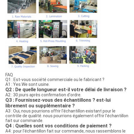
FAQ
Q1 : Est-vous société commerciale ou le fabricant ?
A1 : Yes.We sont usine.
Q2 : De quelle longueur est-il votre délai de livraison ?
A2 : 30 jours après confirmation d'ordre.
Q3 : Fournissez-vous des échantillons ? est-lui
librement ou supplémentaire ?
A3 : Oui, nous pourrions offrir l'échantillon existant pour le
contrôle de qualité. nous pourrions également offrir l'échantillon
fait sur commande.
Q4 : Quelles sont vos conditions de paiement ?
A4 : pour l'échantillon fait sur commande, nous rassemblons le