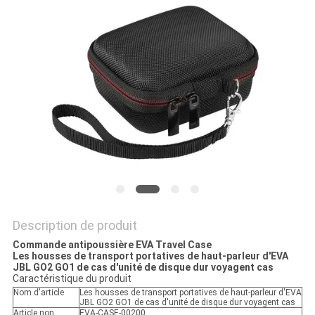
Description de produit
Commande antipoussière EVA Travel Case
Les housses de transport portatives de haut-parleur d'EVA
JBL GO2 GO1 de cas d'unité de disque dur voyagent cas
Caractéristique du produit
Nom d'article
Les housses de transport portatives de haut-parleur d'EVA
JBL GO2 GO1 de cas d'unité de disque dur voyagent cas
Article non.
EVA-CASE-00200