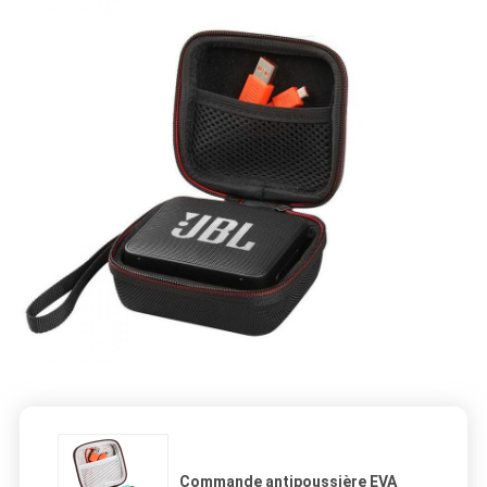
Commande antipoussière EVA