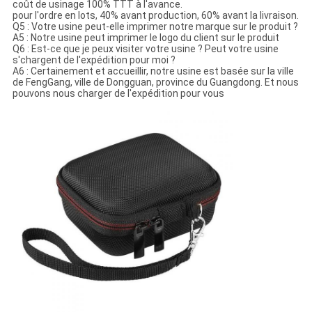
coût de usinage 100% TTT à l'avance.
pour l'ordre en lots, 40% avant production, 60% avant la livraison.
Q5 : Votre usine peut-elle imprimer notre marque sur le produit ?
A5 : Notre usine peut imprimer le logo du client sur le produit
Q6 : Est-ce que je peux visiter votre usine ? Peut votre usine
s'chargent de l'expédition pour moi ?
A6 : Certainement et accueillir, notre usine est basée sur la ville
de FengGang, ville de Dongguan, province du Guangdong. Et nous
pouvons nous charger de l'expédition pour vous