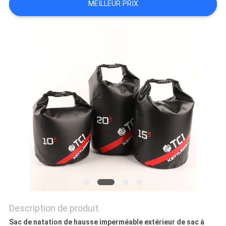
MEILLEUR PRIX
Description de produit
Sac de natation de hausse imperméable extérieur de sac à