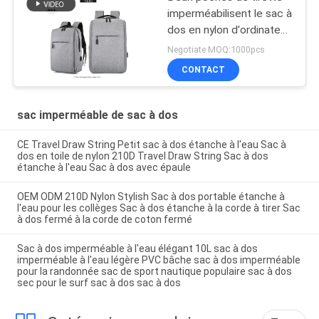
imperméabilisent le sac à
dos en nylon d'ordinateur
portable d'USB
Negotiate MOQ:1000pcs
CONTACT
sac imperméable de sac à dos
CE Travel Draw String Petit sac à dos étanche à l'eau Sac à
dos en toile de nylon 210D Travel Draw String Sac à dos
étanche à l'eau Sac à dos avec épaule
OEM ODM 210D Nylon Stylish Sac à dos portable étanche à
l'eau pour les collèges Sac à dos étanche à la corde à tirer Sac
à dos fermé à la corde de coton fermé
Sac à dos imperméable à l'eau élégant 10L sac à dos
imperméable à l'eau légère PVC bâche sac à dos imperméable
pour la randonnée sac de sport nautique populaire sac à dos
sec pour le surf sac à dos sac à dos