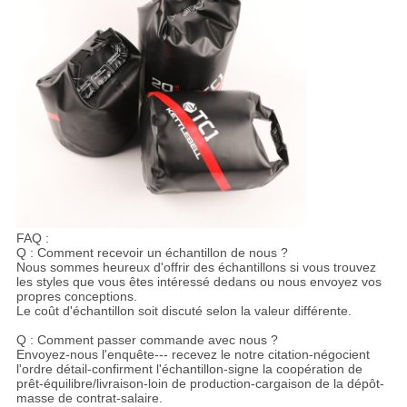
FAQ :
Q : Comment recevoir un échantillon de nous ?
Nous sommes heureux d'offrir des échantillons si vous trouvez
les styles que vous êtes intéressé dedans ou nous envoyez vos
propres conceptions.
Le coût d'échantillon soit discuté selon la valeur différente.
Q : Comment passer commande avec nous ?
Envoyez-nous l'enquête--- recevez le notre citation-négocient
l'ordre détail-confirment l'échantillon-signe la coopération de
prêt-équilibre/livraison-loin de production-cargaison de la dépôt-
masse de contrat-salaire.