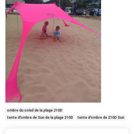
ombre du soleil de la plage 210D
tente d'ombre de Sun de la plage 210D
tente d'ombre de 210D Sun