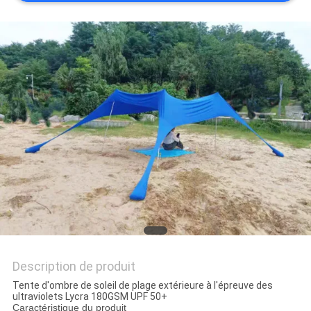
Description de produit
Tente d'ombre de soleil de plage extérieure à l'épreuve des
ultraviolets Lycra 180GSM UPF 50+
Caractéristique du produit