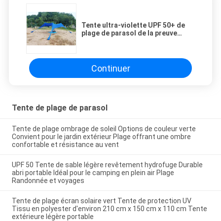
Tente ultra-violette UPF 50+ de
plage de parasol de la preuve
180GSM Lycra
Continuer
Tente de plage de parasol
Tente de plage ombrage de soleil Options de couleur verte
Convient pour le jardin extérieur Plage offrant une ombre
confortable et résistance au vent
UPF 50 Tente de sable légère revêtement hydrofuge Durable
abri portable Idéal pour le camping en plein air Plage
Randonnée et voyages
Tente de plage écran solaire vert Tente de protection UV
Tissu en polyester d'environ 210 cm x 150 cm x 110 cm Tente
extérieure légère portable