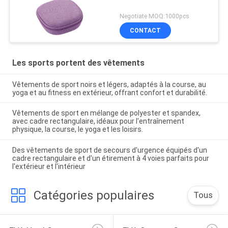
Negotiate MOQ:1000pcs
CONTACT
Les sports portent des vêtements
Vêtements de sport noirs et légers, adaptés à la course, au
yoga et au fitness en extérieur, offrant confort et durabilité.
Vêtements de sport en mélange de polyester et spandex,
avec cadre rectangulaire, idéaux pour l'entraînement
physique, la course, le yoga et les loisirs.
Des vêtements de sport de secours d'urgence équipés d'un
cadre rectangulaire et d'un étirement à 4 voies parfaits pour
l'extérieur et l'intérieur
Catégories populaires
Tous