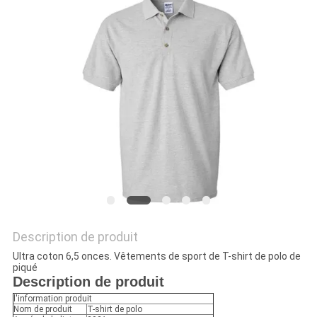
Description de produit
Ultra coton 6,5 onces. Vêtements de sport de T-shirt de polo de
piqué
Description de produit
l'information produit
Nom de produit
T-shirt de polo