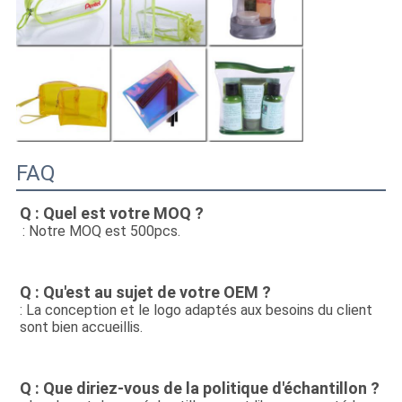
FAQ
Q : Quel est votre MOQ ?
: Notre MOQ est 500pcs.
Q : Qu'est au sujet de votre OEM ?
: La conception et le logo adaptés aux besoins du client 
sont bien accueillis.
Q : Que diriez-vous de la politique d'échantillon ?