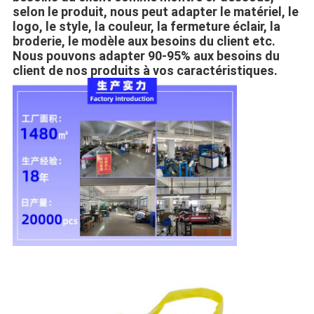
selon le produit, nous peut adapter le matériel, le 
logo, le style, la couleur, la fermeture éclair, la 
broderie, le modèle aux besoins du client etc. 
Nous pouvons adapter 90-95% aux besoins du 
client de nos produits à vos caractéristiques.