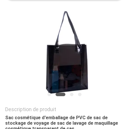
Description de produit
Sac cosmétique d'emballage de PVC de sac de
stockage de voyage de sac de lavage de maquillage
cosmétique transparent de cas