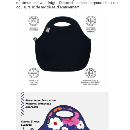
maximum sur vos doigts. Disponible dans un grand choix de
couleurs et de modèles d'amusement.