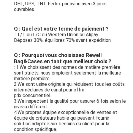
DHL, UPS, TNT, Fedex par avion avec 3 jours 
ouvrables.
Q : Quel est votre terme de paiement ?
: T/T ou L/C ou Western Union ou Alipay.
Déposez 30%, équilibrez 70% avant expédition.
Q : Pourquoi vous choisissez Rewell 
Bag&Cases en tant que meilleur choix ?
: 1.We choisissent des normes de matière première 
sont stricts, nous emploient seulement la meilleure 
matière première.
2.We sont usine originale qui réduisent tous les coûts 
intermédiaires de canal pour offrir
prix concurrentiel.
3.We inspectent la qualité pour assurer 6 fois selon le 
niveau différent.
4.We propres équipe exceptionnelle de ventes et 
équipe de créateurs habile qui peuvent fournir
solution adaptée aux besoins du client pour la 
condition spécifique.