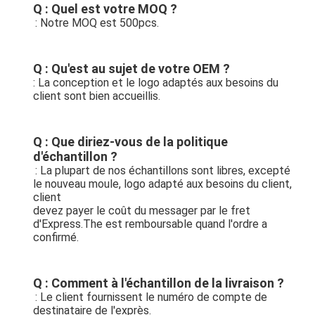
Q : Quel est votre MOQ ?
: Notre MOQ est 500pcs.
Q : Qu'est au sujet de votre OEM ?
: La conception et le logo adaptés aux besoins du 
client sont bien accueillis.
Q : Que diriez-vous de la politique 
d'échantillon ?
: La plupart de nos échantillons sont libres, excepté 
le nouveau moule, logo adapté aux besoins du client, 
client
devez payer le coût du messager par le fret 
d'Express.The est remboursable quand l'ordre a 
confirmé.
Q : Comment à l'échantillon de la livraison ?
: Le client fournissent le numéro de compte de 
destinataire de l'exprès.