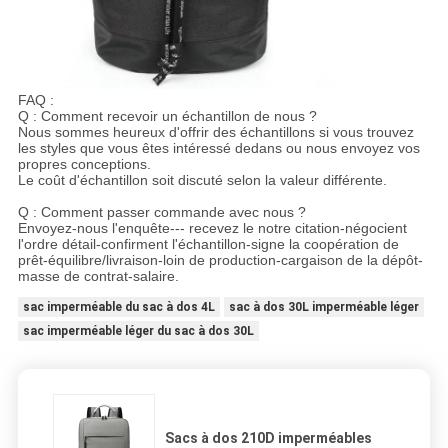
FAQ :
Q : Comment recevoir un échantillon de nous ?
Nous sommes heureux d'offrir des échantillons si vous trouvez
les styles que vous êtes intéressé dedans ou nous envoyez vos
propres conceptions.
Le coût d'échantillon soit discuté selon la valeur différente.
Q : Comment passer commande avec nous ?
Envoyez-nous l'enquête--- recevez le notre citation-négocient
l'ordre détail-confirment l'échantillon-signe la coopération de
prêt-équilibre/livraison-loin de production-cargaison de la dépôt-
masse de contrat-salaire.
sac imperméable du sac à dos 4L
sac à dos 30L imperméable léger
sac imperméable léger du sac à dos 30L
Sacs à dos 210D imperméables