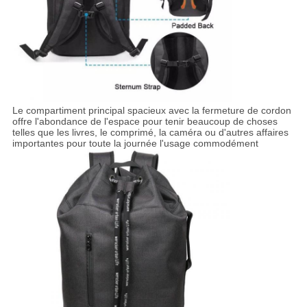
Le compartiment principal spacieux avec la fermeture de cordon
offre l'abondance de l'espace pour tenir beaucoup de choses
telles que les livres, le comprimé, la caméra ou d'autres affaires
importantes pour toute la journée l'usage commodément