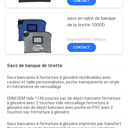
CONTACT
sacs en nylon de banque
de la tirette 1000D
Negotiate MOQ:1000pcs
CONTACT
Sacs de banque de tirette
Sacs bancaires à fermeture à glissière réutilisables avec
couleur et taille personnalisées, poche transparente en vinyle
et mécanisme de verrouillage
ODM OEM toile 11X6 pouces sac de dépôt bancaire fermeture
à glissière avec 2 touches toile verrouillage fermeture à
glissière sac de dépôt bancaire avec poche en PVC avec 2
touches sac fermeture à glissière
Sacs bancaires à fermeture à glissière imprimés par transfert