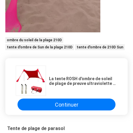
ombre du soleil de la plage 210D
tente d'ombre de Sun de la plage 210D
tente d'ombre de 210D Sun
La tente ROSH d'ombre de soleil
de plage de preuve ultraviolette a
approuvé la taille 4X4M
Continuer
Tente de plage de parasol