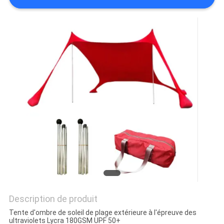
Description de produit
Tente d'ombre de soleil de plage extérieure à l'épreuve des
ultraviolets Lycra 180GSM UPF 50+