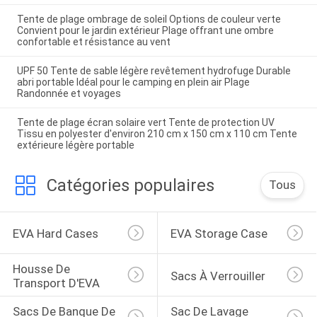
Tente de plage ombrage de soleil Options de couleur verte
Convient pour le jardin extérieur Plage offrant une ombre
confortable et résistance au vent
UPF 50 Tente de sable légère revêtement hydrofuge Durable
abri portable Idéal pour le camping en plein air Plage
Randonnée et voyages
Tente de plage écran solaire vert Tente de protection UV
Tissu en polyester d'environ 210 cm x 150 cm x 110 cm Tente
extérieure légère portable
Catégories populaires
Tous
EVA Hard Cases
EVA Storage Case
Housse De 
Sacs À Verrouiller
Transport D'EVA
Sacs De Banque De 
Sac De Lavage 