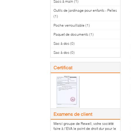
Sacs à main
(1)
Outils de jardinage pour enfants - Pelles
(1)
Poche verrouillable
(1)
Paquet de documents
(1)
Sac à dos
(0)
Sac à dos
(0)
Certificat
Examens de client
Merci groupe de Rewell, votre société
faire à l'EVA le point de droit dur pour le