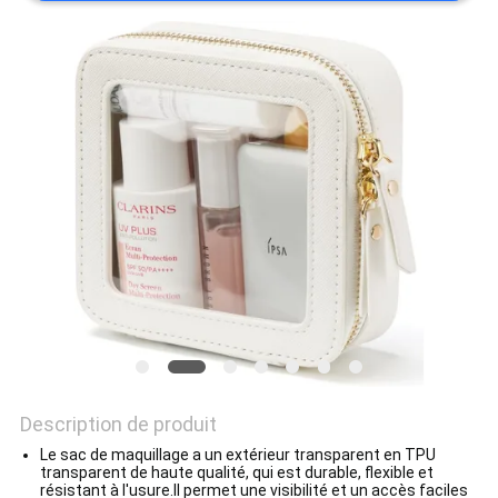
Description de produit
Le sac de maquillage a un extérieur transparent en TPU
transparent de haute qualité, qui est durable, flexible et
résistant à l'usure.Il permet une visibilité et un accès faciles