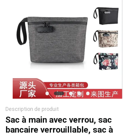
Description de produit
Sac à main avec verrou, sac
bancaire verrouillable, sac à