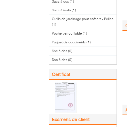
Sacs à dos
(1)
Sacs à main
(1)
Outils de jardinage pour enfants - Pelles
(1)
Poche verrouillable
(1)
Paquet de documents
(1)
Sac à dos
(0)
Sac à dos
(0)
Certificat
Examens de client