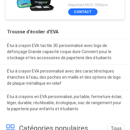
Negotiate MOQ:1000pcs
CONTACT
Trousse d'écolier d'EVA
Étui à crayon EVA tactile 3D personnalisé avec logo de
défonçage Grande capacité coque dure Convient pour le
stockage et les accessoires de papeterie des étudiants
Étui à crayon EVA personnalisé avec des caractéristiques
étanches à l'eau, des poches en maille et des options de logo
de plaque métallique en relief
Étui à crayons en EVA personnalisé, portable, fermeture éclair,
léger, durable, réutilisable, écologique, sac de rangement pour
la papeterie pour enfants et étudiants
Catégories populaires
Tous