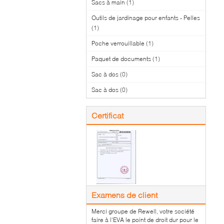
Sacs à main
(1)
Outils de jardinage pour enfants - Pelles
(1)
Poche verrouillable
(1)
Paquet de documents
(1)
Sac à dos
(0)
Sac à dos
(0)
Certificat
Examens de client
Merci groupe de Rewell, votre société
faire à l'EVA le point de droit dur pour le