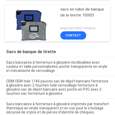
sacs en nylon de banque
de la tirette 1000D
Negotiate MOQ:1000pcs
CONTACT
Sacs de banque de tirette
Sacs bancaires à fermeture à glissière réutilisables avec
couleur et taille personnalisées, poche transparente en vinyle
et mécanisme de verrouillage
ODM OEM toile 11X6 pouces sac de dépôt bancaire fermeture
à glissière avec 2 touches toile verrouillage fermeture à
glissière sac de dépôt bancaire avec poche en PVC avec 2
touches sac fermeture à glissière
Sacs bancaires à fermeture à glissière imprimés par transfert
thermique en vinyle transparent et en cuir pour le stockage
sécurisé de stylos et de pièces d'identité de chèques