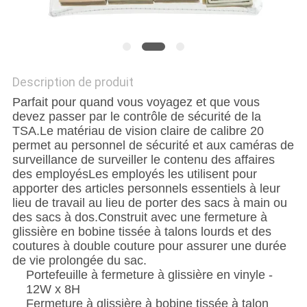
Description de produit
Parfait pour quand vous voyagez et que vous
devez passer par le contrôle de sécurité de la
TSA.Le matériau de vision claire de calibre 20
permet au personnel de sécurité et aux caméras de
surveillance de surveiller le contenu des affaires
des employésLes employés les utilisent pour
apporter des articles personnels essentiels à leur
lieu de travail au lieu de porter des sacs à main ou
des sacs à dos.Construit avec une fermeture à
glissière en bobine tissée à talons lourds et des
coutures à double couture pour assurer une durée
de vie prolongée du sac.
Portefeuille à fermeture à glissière en vinyle -
12W x 8H
Fermeture à glissière à bobine tissée à talon