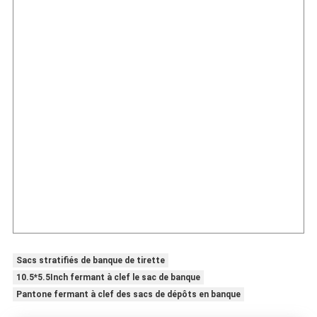
Sacs stratifiés de banque de tirette
10.5*5.5Inch fermant à clef le sac de banque
Pantone fermant à clef des sacs de dépôts en banque