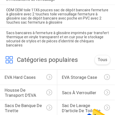
ODM OEM toile 11X6 pouces sac de dépôt bancaire fermeture
à glissière avec 2 touches toile verrouillage fermeture à
glissière sac de dépôt bancaire avec poche en PVC avec 2
touches sac fermeture à glissière
Sacs bancaires à fermeture à glissière imprimés par transfert
thermique en vinyle transparent et en cuir pour le stockage
sécurisé de stylos et de pièces d'identité de chèques
bancaires
Catégories populaires
Tous
EVA Hard Cases
EVA Storage Case
Housse De 
Sacs À Verrouiller
Transport D'EVA
Sacs De Banque De 
Sac De Lavage 
Tirette
D'article De Toilette