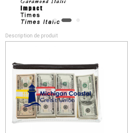
Description de produit