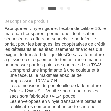
Description de produit
Fabriqué en vinyle rigide et flexible de calibre 16, le
matériau transparent permet une identification
sécurisée des effets personnels, le portefeuille
parfait pour les banques, les coopératives de crédit,
les détaillants,et les établissements financiers qui
exigent le transfert de liquiditésCe sac à fermeture
à glissière est également fortement recommandé
pour passer par les points de contrôle de la TSA!
Comprend une imprimante à une couleur et à
une face, taille maximale absolue de
l'impression: 10 W x 7 H
Les dimensions du portefeuille de la fermeture
éclair - 12W x 9H. Veuillez noter que tous les
sacs sont fabriqués +/- 1/4 pouce.
Les enveloppes en vinyle transparent plates et
réutilisables comprennent un porte-carte noir