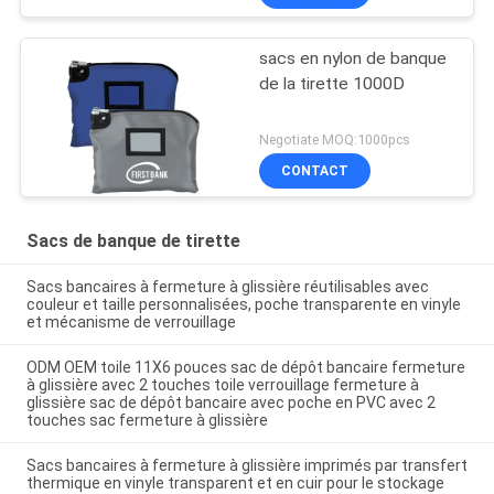
sacs en nylon de banque
de la tirette 1000D
Negotiate MOQ:1000pcs
CONTACT
Sacs de banque de tirette
Sacs bancaires à fermeture à glissière réutilisables avec
couleur et taille personnalisées, poche transparente en vinyle
et mécanisme de verrouillage
ODM OEM toile 11X6 pouces sac de dépôt bancaire fermeture
à glissière avec 2 touches toile verrouillage fermeture à
glissière sac de dépôt bancaire avec poche en PVC avec 2
touches sac fermeture à glissière
Sacs bancaires à fermeture à glissière imprimés par transfert
thermique en vinyle transparent et en cuir pour le stockage