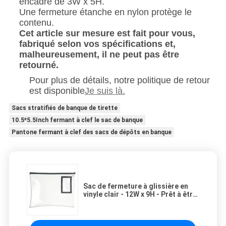
encadré de 3W x 5H.
Une fermeture étanche en nylon protège le
contenu.
Cet article sur mesure est fait pour vous,
fabriqué selon vos spécifications et,
malheureusement, il ne peut pas être
retourné.
Pour plus de détails, notre politique de retour
est disponible
Je suis là.
Sacs stratifiés de banque de tirette
10.5*5.5Inch fermant à clef le sac de banque
Pantone fermant à clef des sacs de dépôts en banque
Sac de fermeture à glissière en
vinyle clair - 12W x 9H - Prêt à être
expédié