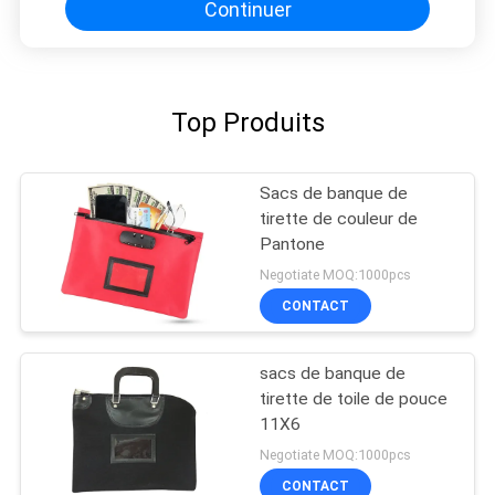
Continuer
Top Produits
Sacs de banque de
tirette de couleur de
Pantone
Negotiate MOQ:1000pcs
CONTACT
sacs de banque de
tirette de toile de pouce
11X6
Negotiate MOQ:1000pcs
CONTACT