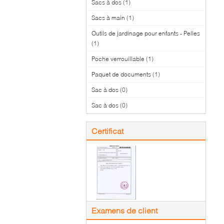
Sacs à dos
(1)
Sacs à main
(1)
Outils de jardinage pour enfants - Pelles
(1)
Poche verrouillable
(1)
Paquet de documents
(1)
Sac à dos
(0)
Sac à dos
(0)
Certificat
Examens de client