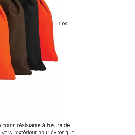
Les
e coton résistante à l'usure de
 vers l'extérieur pour éviter que