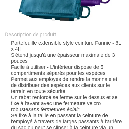
Description de produit
Portefeuille extensible style ceinture Fannie - 8L
x 4H
S'étend jusqu'à une épaisseur maximale de 3
pouces
Facile à utiliser - L'intérieur dispose de 5
compartiments séparés pour les espèces
Permet aux employés de rendre la monnaie et
de distribuer des espèces aux clients sur le
terrain en toute sécurité
Un rabat renforcé se ferme sur le dessus et se
fixe à l'avant avec une fermeture velcro
robuste
sans fermetures éclair
Se fixe à la taille en passant la ceinture de
l'employé à travers de larges passants à l'arrière
du sac ou peut se clipser à la ceinture via un