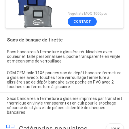
Negotiate MOQ:1000pcs
CONTACT
Sacs de banque de tirette
Sacs bancaires à fermeture à glissière réutilisables avec
couleur et taille personnalisées, poche transparente en vinyle
et mécanisme de verrouillage
ODM OEM toile 11X6 pouces sac de dépôt bancaire fermeture
à glissière avec 2 touches toile verrouillage fermeture à
glissière sac de dépôt bancaire avec poche en PVC avec 2
touches sac fermeture à glissière
Sacs bancaires à fermeture à glissière imprimés par transfert
thermique en vinyle transparent et en cuir pour le stockage
sécurisé de stylos et de pièces d'identité de chèques
bancaires
Catégories populaires
Tous