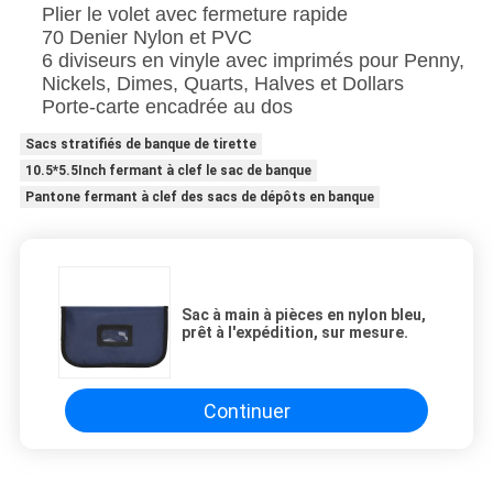
Plier le volet avec fermeture rapide
70 Denier Nylon et PVC
6 diviseurs en vinyle avec imprimés pour Penny,
Nickels, Dimes, Quarts, Halves et Dollars
Porte-carte encadrée au dos
Sacs stratifiés de banque de tirette
10.5*5.5Inch fermant à clef le sac de banque
Pantone fermant à clef des sacs de dépôts en banque
Sac à main à pièces en nylon bleu,
prêt à l'expédition, sur mesure.
Continuer