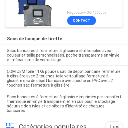
Negotiate MOQ:1000pcs
CONTACT
Sacs de banque de tirette
Sacs bancaires à fermeture à glissière réutilisables avec
couleur et taille personnalisées, poche transparente en vinyle
et mécanisme de verrouillage
ODM OEM toile 11X6 pouces sac de dépôt bancaire fermeture
à glissière avec 2 touches toile verrouillage fermeture à
glissière sac de dépôt bancaire avec poche en PVC avec 2
touches sac fermeture à glissière
Sacs bancaires à fermeture à glissière imprimés par transfert
thermique en vinyle transparent et en cuir pour le stockage
sécurisé de stylos et de pièces d'identité de chèques
bancaires
Catégories populaires
Tous