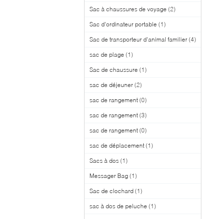
Sac à chaussures de voyage
(2)
Sac d'ordinateur portable
(1)
Sac de transporteur d'animal familier
(4)
sac de plage
(1)
Sac de chaussure
(1)
sac de déjeuner
(2)
sac de rangement
(0)
sac de rangement
(3)
sac de rangement
(0)
sac de déplacement
(1)
Sacs à dos
(1)
Messager Bag
(1)
Sac de clochard
(1)
sac à dos de peluche
(1)