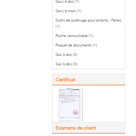
Sacs à dos
(1)
Sacs à main
(1)
Outils de jardinage pour enfants - Pelles
(1)
Poche verrouillable
(1)
Paquet de documents
(1)
Sac à dos
(0)
Sac à dos
(0)
Certificat
Examens de client