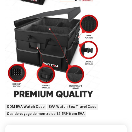
ODM EVA Watch Case
EVA Watch Box Travel Case
Cas de voyage de montre de 14.5*8*6 cm EVA