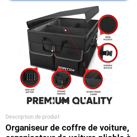
Description de produit
Organiseur de coffre de voiture,