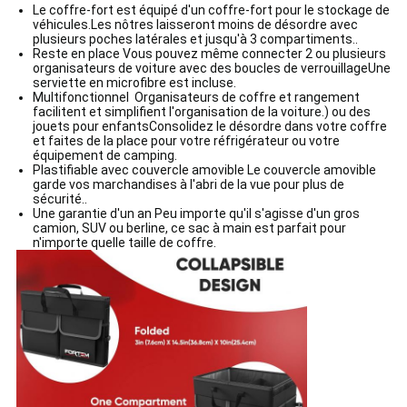
Le coffre-fort est équipé d'un coffre-fort pour le stockage de
véhicules.Les nôtres laisseront moins de désordre avec
plusieurs poches latérales et jusqu'à 3 compartiments..
Reste en place Vous pouvez même connecter 2 ou plusieurs
organisateurs de voiture avec des boucles de verrouillageUne
serviette en microfibre est incluse.
Multifonctionnel ️ Organisateurs de coffre et rangement
facilitent et simplifient l'organisation de la voiture.) ou des
jouets pour enfantsConsolidez le désordre dans votre coffre
et faites de la place pour votre réfrigérateur ou votre
équipement de camping.
Plastifiable avec couvercle amovible Le couvercle amovible
garde vos marchandises à l'abri de la vue pour plus de
sécurité..
Une garantie d'un an Peu importe qu'il s'agisse d'un gros
camion, SUV ou berline, ce sac à main est parfait pour
n'importe quelle taille de coffre.