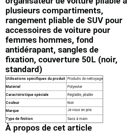
organisateur de voiture pliable à
plusieurs compartiments,
rangement pliable de SUV pour
accessoires de voiture pour
femmes hommes, fond
antidérapant, sangles de
fixation, couverture 50L (noir,
standard)
Utilisations spécifiques du produit
Produits de nettoyage
Matériel
Polyester
Caractéristique spéciale
Réglable, pliable
Couleur
Noir
Je vous en prie.
Marque
Type de finition
Sacs à main
À propos de cet article