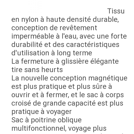
Tissu
en nylon à haute densité durable,
conception de revêtement
imperméable à l'eau, avec une forte
durabilité et des caractéristiques
d'utilisation à long terme
La fermeture à glissière élégante
tire sans heurts
La nouvelle conception magnétique
est plus pratique et plus sûre à
ouvrir et à fermer, et le sac à corps
croisé de grande capacité est plus
pratique à voyager
Sac à poitrine oblique
multifonctionnel, voyage plus