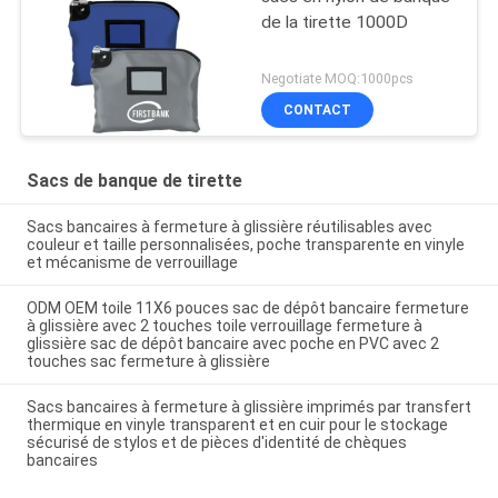
de la tirette 1000D
Negotiate MOQ:1000pcs
CONTACT
Sacs de banque de tirette
Sacs bancaires à fermeture à glissière réutilisables avec
couleur et taille personnalisées, poche transparente en vinyle
et mécanisme de verrouillage
ODM OEM toile 11X6 pouces sac de dépôt bancaire fermeture
à glissière avec 2 touches toile verrouillage fermeture à
glissière sac de dépôt bancaire avec poche en PVC avec 2
touches sac fermeture à glissière
Sacs bancaires à fermeture à glissière imprimés par transfert
thermique en vinyle transparent et en cuir pour le stockage
sécurisé de stylos et de pièces d'identité de chèques
bancaires