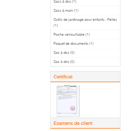
Sacs à dos
(1)
Sacs à main
(1)
Outils de jardinage pour enfants - Pelles
(1)
Poche verrouillable
(1)
Paquet de documents
(1)
Sac à dos
(0)
Sac à dos
(0)
Certificat
Examens de client