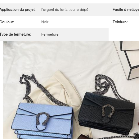
Application du projet:
l'argent du forfait ou le dépôt
Facile à nettoye
Couleur:
Noir
Teinture:
Type de fermeture:
Fermeture