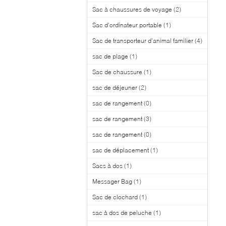
Sac à chaussures de voyage
(2)
Sac d'ordinateur portable
(1)
Sac de transporteur d'animal familier
(4)
sac de plage
(1)
Sac de chaussure
(1)
sac de déjeuner
(2)
sac de rangement
(0)
sac de rangement
(3)
sac de rangement
(0)
sac de déplacement
(1)
Sacs à dos
(1)
Messager Bag
(1)
Sac de clochard
(1)
sac à dos de peluche
(1)