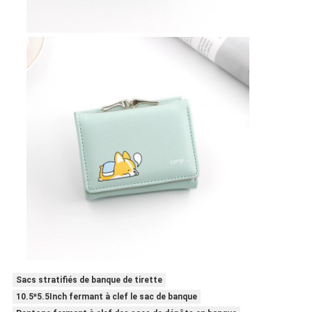
Sacs stratifiés de banque de tirette
10.5*5.5Inch fermant à clef le sac de banque