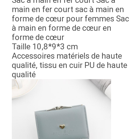
Sac à main en fer court Sac à
main en fer court sac à main en
forme de cœur pour femmes Sac
à main en forme de cœur en
forme de cœur
Taille 10,8*9*3 cm
Accessoires matériels de haute
qualité, tissu en cuir PU de haute
qualité