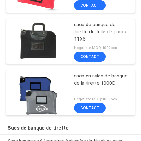
CONTACT
sacs de banque de
tirette de toile de pouce
11X6
Negotiate MOQ:1000pcs
CONTACT
sacs en nylon de banque
de la tirette 1000D
Negotiate MOQ:1000pcs
CONTACT
Sacs de banque de tirette